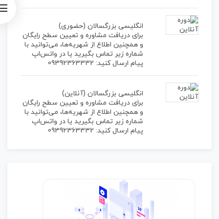
انگلیسی بزرگسالان (حضوری)
برای دریافت مشاوره و تعیین‌ سطح رایگان
و همچنین اطلاع از شهریه‌ها، می‌توانید با
شماره زیر تماس بگیرید یا در واتس‌اپ
پیام ارسال کنید: 09392363332
انگلیسی بزرگسالان (آنلاین)
برای دریافت مشاوره و تعیین‌ سطح رایگان
و همچنین اطلاع از شهریه‌ها، می‌توانید با
شماره زیر تماس بگیرید یا در واتس‌اپ
پیام ارسال کنید: 09392363332