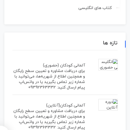
کتاب های انگلیسی
تازه ها
آلمانی کودکان (حضوری)
برای دریافت مشاوره و تعیین‌ سطح رایگان
و همچنین اطلاع از شهریه‌ها، می‌توانید با
شماره زیر تماس بگیرید یا در واتس‌اپ
پیام ارسال کنید: 09392363332
آلمانی کودکان(آنلاین)
برای دریافت مشاوره و تعیین‌ سطح رایگان
و همچنین اطلاع از شهریه‌ها، می‌توانید با
شماره زیر تماس بگیرید یا در واتس‌اپ
پیام ارسال کنید: 09392363332