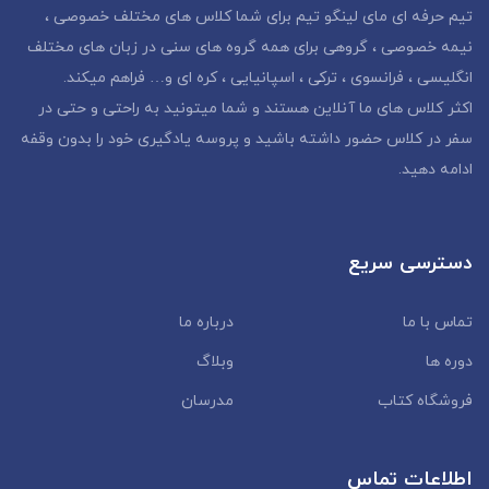
تیم حرفه ای مای لینگو تیم برای شما کلاس های مختلف خصوصی ،
نیمه خصوصی ، گروهی برای همه گروه های سنی‌ در زبان های مختلف
انگلیسی ، فرانسوی ، ترکی ، اسپانیایی ، کره ای و… فراهم میکند.
اکثر کلاس های ما آنلاین هستند و شما میتونید به راحتی و حتی در
سفر در کلاس حضور داشته باشید و پروسه یادگیری خود را بدون وقفه
ادامه دهید.
دسترسی سریع
تماس با ما
درباره ما
دوره ها
وبلاگ
فروشگاه کتاب
مدرسان
اطلاعات تماس