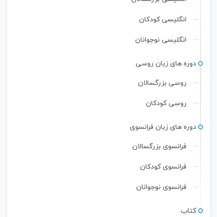
انگلیسی کودکان
انگلیسی نوجوانان
دوره های زبان روسی
روسی بزرگسالان
روسی کودکان
دوره های زبان فرانسوی
فرانسوی بزرگسالان
فرانسوی کودکان
فرانسوی نوجوانان
کتاب