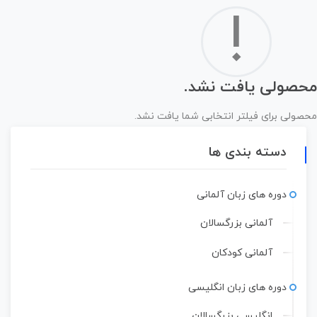
!
محصولی یافت نشد.
محصولی برای فیلتر انتخابی شما یافت نشد.
دسته بندی ها
دوره های زبان آلمانی
آلمانی بزرگسالان
آلمانی کودکان
دوره های زبان انگلیسی
انگلیسی بزرگسالان