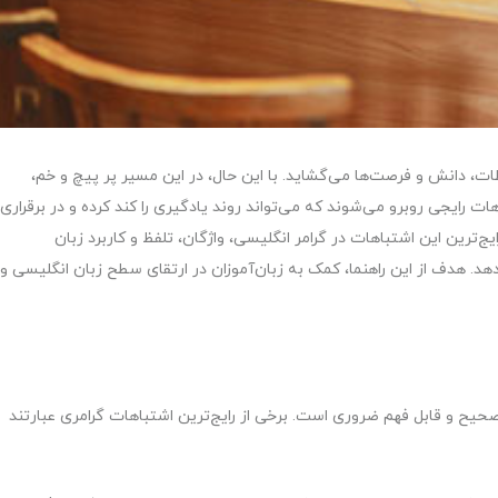
ات، دانش و فرصت‌ها می‌گشاید. با این حال، در این مسیر پر پیچ و خم،
هات رایجی روبرو می‌شوند که می‌تواند روند یادگیری را کند کرده و در برقراری
ایج‌ترین این اشتباهات در گرامر انگلیسی، واژگان، تلفظ و کاربرد زبان
ی‌دهد. هدف از این راهنما، کمک به زبان‌آموزان در ارتقای سطح زبان انگلیسی و
یح و قابل فهم ضروری است. برخی از رایج‌ترین اشتباهات گرامری عبارتند