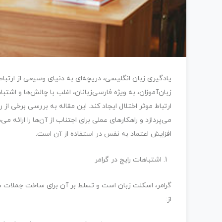
یادگیری زبان انگلیسی، دریچه‌ای به دنیای وسیعی از ارتباط
زبان‌آموزان، به ویژه فارسی‌زبانان، اغلب با چالش‌ها و اشتبا
ارتباط موثر اختلال ایجاد کند. این مقاله به بررسی برخی از ر
می‌پردازد و راهکارهای عملی برای اجتناب از آن‌ها را ارائه م
افزایش اعتماد به نفس در استفاده از آن است.
اشتباهات رایج در گرامر
گرامر، اسکلت زبان است و تسلط بر آن برای ساخت جملات صح
از: