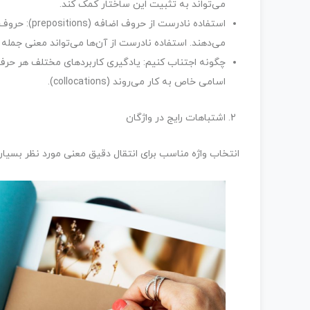
می‌تواند به تثبیت این ساختار کمک کند.
می‌دهند. استفاده نادرست از آن‌ها می‌تواند معنی جمله ر
چگونه اجتناب کنیم: یادگیری کاربردهای مختلف هر حرف ا
اسامی خاص به کار می‌روند (collocations).
اشتباهات رایج در واژگان
انتخاب واژه مناسب برای انتقال دقیق معنی مورد نظر بسیار م