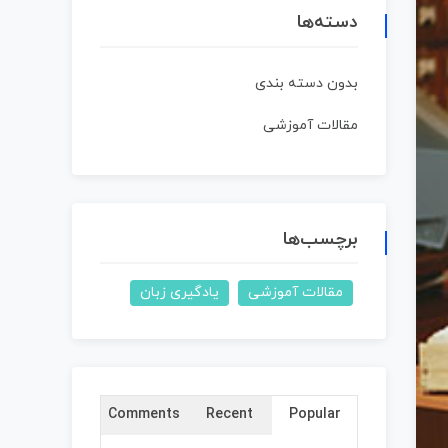
دسته‌ها
بدون دسته بندی
مقالات آموزشی
برچسب‌ها
مقالات آموزشی
یادگیری زبان
Comments
Recent
Popular