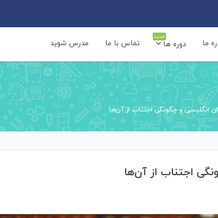
جدید
ره ما
تماس با ما
مدرس شوید
دوره ها
ان انگلیسی و چگونگی اجتناب از آن‌ها
نگی اجتناب از آن‌ها